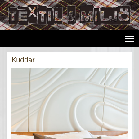
Textil & Miljö
Kuddar